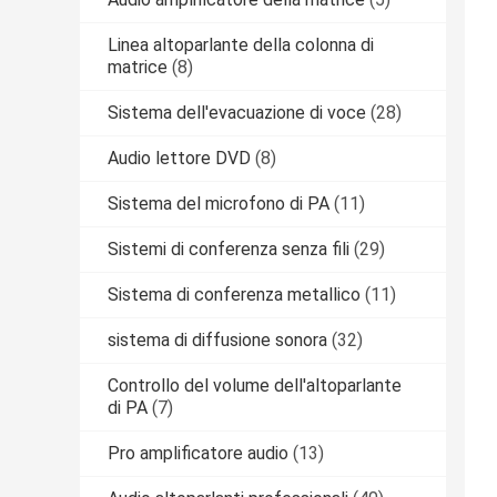
Linea altoparlante della colonna di
matrice
(8)
Sistema dell'evacuazione di voce
(28)
Audio lettore DVD
(8)
Sistema del microfono di PA
(11)
Sistemi di conferenza senza fili
(29)
Sistema di conferenza metallico
(11)
sistema di diffusione sonora
(32)
Controllo del volume dell'altoparlante
di PA
(7)
Pro amplificatore audio
(13)