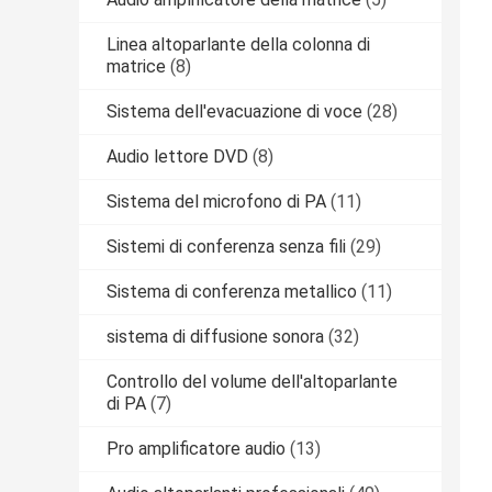
Linea altoparlante della colonna di
matrice
(8)
Sistema dell'evacuazione di voce
(28)
Audio lettore DVD
(8)
Sistema del microfono di PA
(11)
Sistemi di conferenza senza fili
(29)
Sistema di conferenza metallico
(11)
sistema di diffusione sonora
(32)
Controllo del volume dell'altoparlante
di PA
(7)
Pro amplificatore audio
(13)