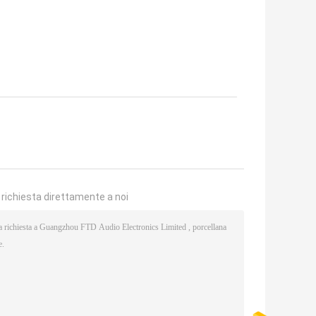
a richiesta direttamente a noi