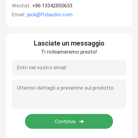
Wechat:
+86 13342850633
Email:
jack@ftdaudio.com
Lasciate un messaggio
Ti richiameremo presto!