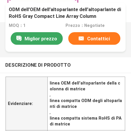
ODM dell'OEM dell'altoparlante dell'altoparlante di
RoHS Gray Compact Line Array Column
MOQ：1
Prezzo：Negotiate
Miglior prezzo
Contattici
DESCRIZIONE DI PRODOTTO
linea OEM dell'altoparlante della c
olonna di matrice
,
linea compatta ODM degli altoparla
Evidenziare:
nti di matrice
,
linea compatta sistema RoHS di PA
di matrice