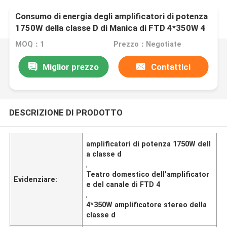
Consumo di energia degli amplificatori di potenza
1750W della classe D di Manica di FTD 4*350W 4
MOQ：1
Prezzo：Negotiate
Miglior prezzo
Contattici
DESCRIZIONE DI PRODOTTO
amplificatori di potenza 1750W dell
a classe d
,
Teatro domestico dell'amplificator
Evidenziare:
e del canale di FTD 4
,
4*350W amplificatore stereo della
classe d