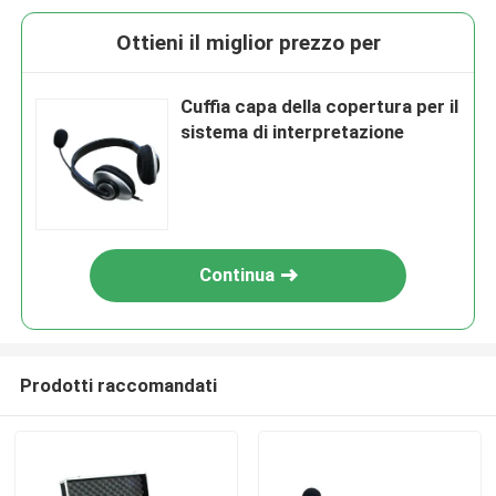
Ottieni il miglior prezzo per
Cuffia capa della copertura per il
sistema di interpretazione
Continua
Prodotti raccomandati