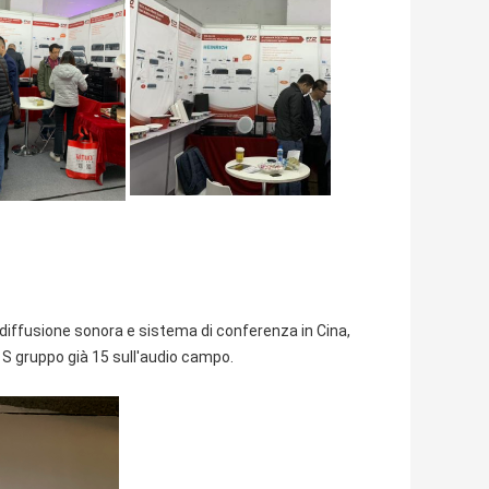
diffusione sonora e sistema di conferenza in Cina, 
& S gruppo già 15 sull'audio campo.