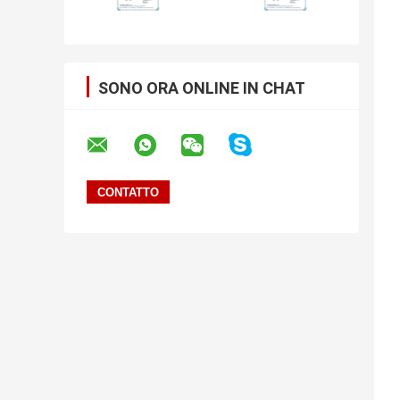
SONO ORA ONLINE IN CHAT