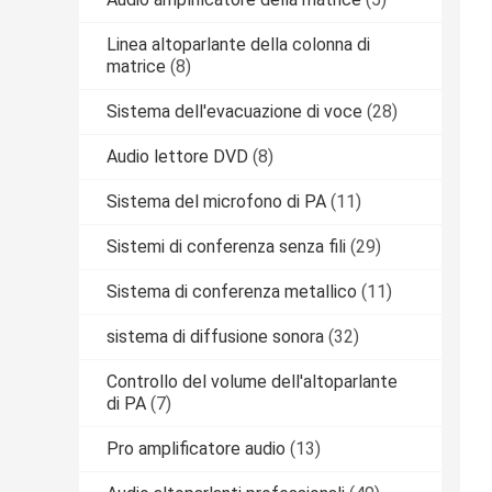
Linea altoparlante della colonna di
matrice
(8)
Sistema dell'evacuazione di voce
(28)
Audio lettore DVD
(8)
Sistema del microfono di PA
(11)
Sistemi di conferenza senza fili
(29)
Sistema di conferenza metallico
(11)
sistema di diffusione sonora
(32)
Controllo del volume dell'altoparlante
di PA
(7)
Pro amplificatore audio
(13)