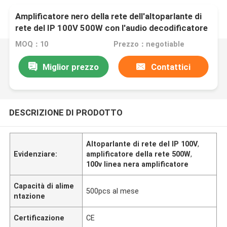
Amplificatore nero della rete dell'altoparlante di
rete del IP 100V 500W con l'audio decodificatore
MOQ：10
Prezzo：negotiable
Miglior prezzo
Contattici
DESCRIZIONE DI PRODOTTO
Altoparlante di rete del IP 100V
,
Evidenziare:
amplificatore della rete 500W
,
100v linea nera amplificatore
Capacità di alime
500pcs al mese
ntazione
Certificazione
CE