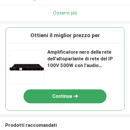
Osservi più
Ottieni il miglior prezzo per
Amplificatore nero della rete
dell'altoparlante di rete del IP
100V 500W con l'audio
decodificatore
Continua
Prodotti raccomandati