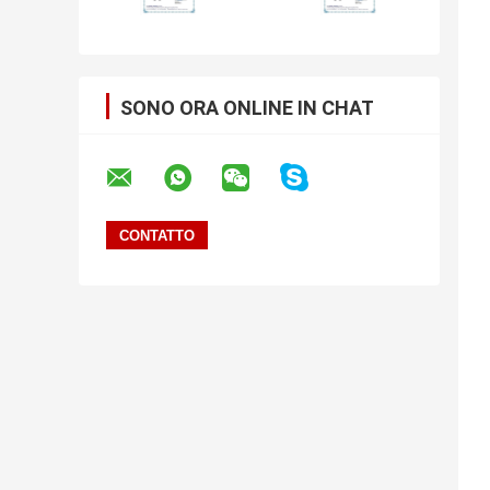
SONO ORA ONLINE IN CHAT