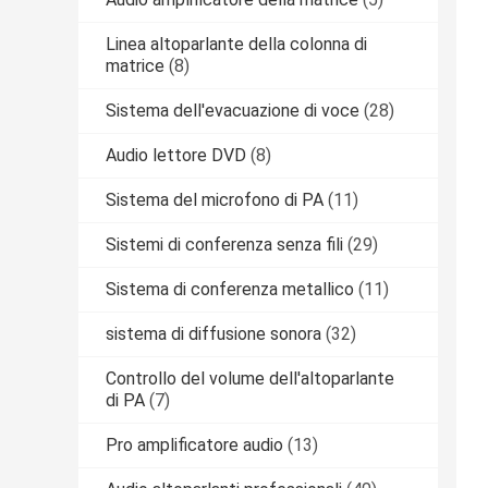
Linea altoparlante della colonna di
matrice
(8)
Sistema dell'evacuazione di voce
(28)
Audio lettore DVD
(8)
Sistema del microfono di PA
(11)
Sistemi di conferenza senza fili
(29)
Sistema di conferenza metallico
(11)
sistema di diffusione sonora
(32)
Controllo del volume dell'altoparlante
di PA
(7)
Pro amplificatore audio
(13)